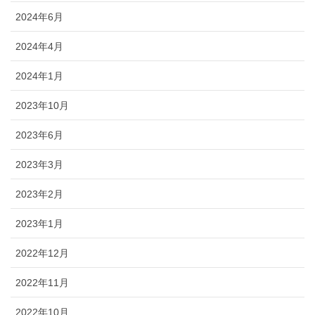
2024年6月
2024年4月
2024年1月
2023年10月
2023年6月
2023年3月
2023年2月
2023年1月
2022年12月
2022年11月
2022年10月