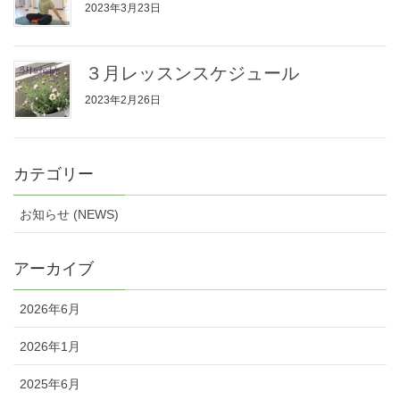
2023年3月23日
３月レッスンスケジュール
2023年2月26日
カテゴリー
お知らせ (NEWS)
アーカイブ
2026年6月
2026年1月
2025年6月