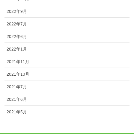
2022年9月
2022年7月
2022年6月
2022年1月
2021年11月
2021年10月
2021年7月
2021年6月
2021年5月