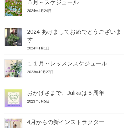
５月～スケジュール
2024年4月24日
2024 あけましておめでとうございま
す
2024年1月1日
１１月～レッスンスケジュール
2023年10月27日
おかげさまで、Julikaは５周年
2023年6月5日
4月からの新インストラクター