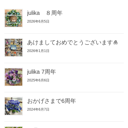
julika ８周年
2026年6月5日
あけましておめでとうございます🎍
2026年1月1日
julika 7周年
2025年6月6日
おかげさまで6周年
2024年6月7日